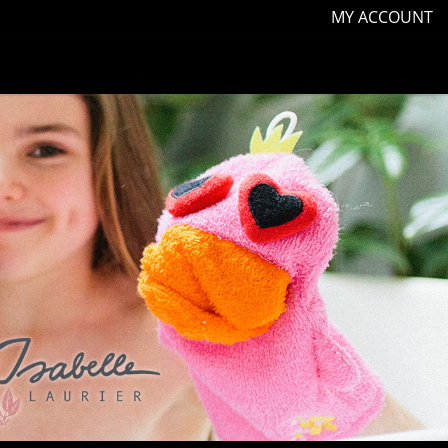
MY ACCOUNT