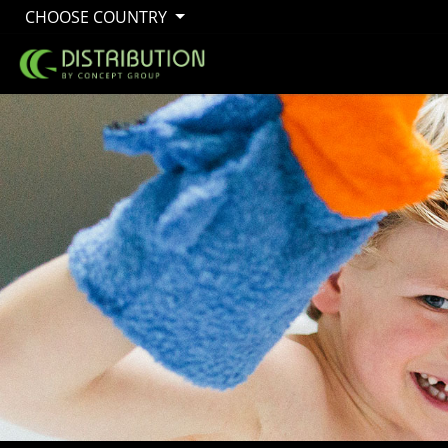
CHOOSE COUNTRY